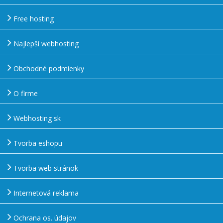
Free hosting
Najlepší webhosting
Obchodné podmienky
O firme
Webhosting sk
Tvorba eshopu
Tvorba web stránok
Internetová reklama
Ochrana os. údajov