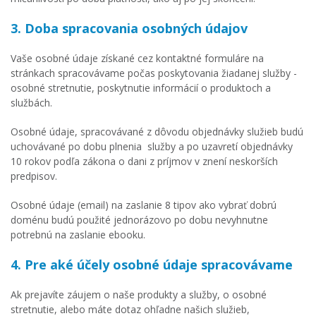
3. Doba spracovania osobných údajov
Vaše osobné údaje získané cez kontaktné formuláre na
stránkach spracovávame počas poskytovania žiadanej služby -
osobné stretnutie, poskytnutie informácií o produktoch a
službách.
Osobné údaje, spracovávané z dôvodu objednávky služieb budú
uchovávané po dobu plnenia služby a po uzavretí objednávky
10 rokov podľa zákona o dani z príjmov v znení neskorších
predpisov.
Osobné údaje (email) na zaslanie 8 tipov ako vybrať dobrú
doménu budú použité jednorázovo po dobu nevyhnutne
potrebnú na zaslanie ebooku.
4. Pre aké účely osobné údaje spracovávame
Ak prejavíte záujem o naše produkty a služby, o osobné
stretnutie, alebo máte dotaz ohľadne našich služieb,