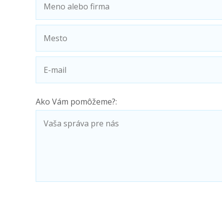
Ako Vám pomôžeme?: